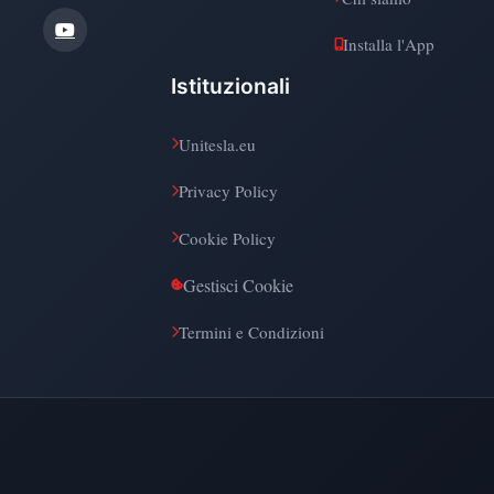
Installa l'App
Istituzionali
Unitesla.eu
Privacy Policy
Cookie Policy
Gestisci Cookie
Termini e Condizioni