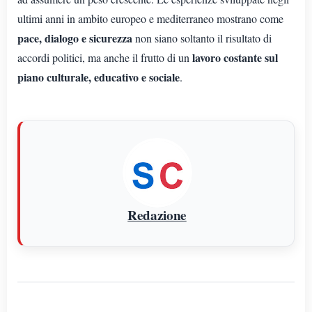
ultimi anni in ambito europeo e mediterraneo mostrano come
pace, dialogo e sicurezza
non siano soltanto il risultato di
lavoro costante sul
accordi politici, ma anche il frutto di un
piano culturale, educativo e sociale
.
Redazione