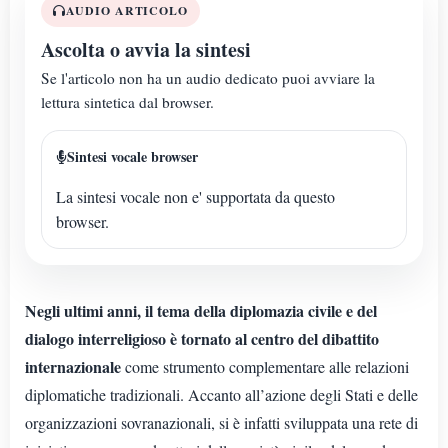
AUDIO ARTICOLO
Ascolta o avvia la sintesi
Se l'articolo non ha un audio dedicato puoi avviare la
lettura sintetica dal browser.
Sintesi vocale browser
La sintesi vocale non e' supportata da questo
browser.
Negli ultimi anni, il tema della diplomazia civile e del
dialogo interreligioso è tornato al centro del dibattito
internazionale
come strumento complementare alle relazioni
diplomatiche tradizionali. Accanto all’azione degli Stati e delle
organizzazioni sovranazionali, si è infatti sviluppata una rete di