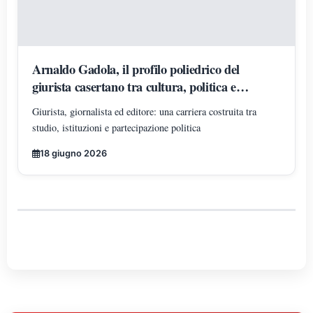
Arnaldo Gadola, il profilo poliedrico del
giurista casertano tra cultura, politica e
impegno civile
Giurista, giornalista ed editore: una carriera costruita tra
studio, istituzioni e partecipazione politica
18 giugno 2026