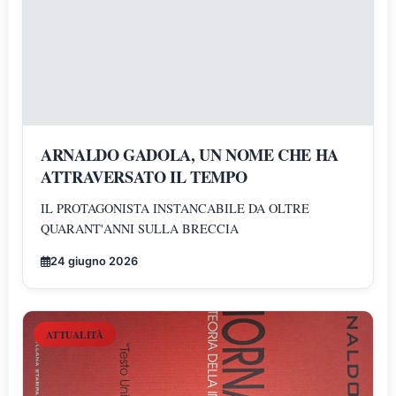
ARNALDO GADOLA, UN NOME CHE HA
ATTRAVERSATO IL TEMPO
IL PROTAGONISTA INSTANCABILE DA OLTRE
QUARANT'ANNI SULLA BRECCIA
24 giugno 2026
ATTUALITÀ