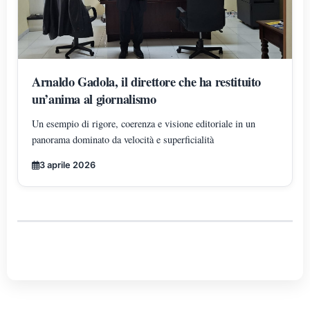
Arnaldo Gadola, il direttore che ha restituito
un’anima al giornalismo
Un esempio di rigore, coerenza e visione editoriale in un
panorama dominato da velocità e superficialità
3 aprile 2026