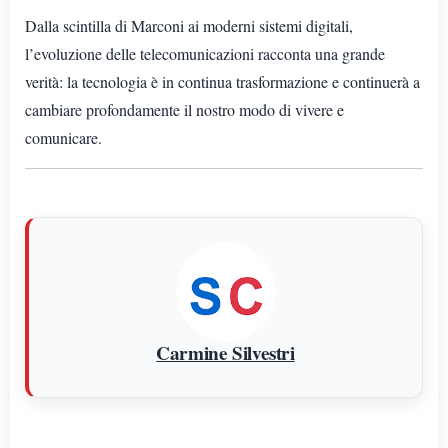
Dalla scintilla di Marconi ai moderni sistemi digitali,
l’evoluzione delle telecomunicazioni racconta una grande
verità: la tecnologia è in continua trasformazione e continuerà a
cambiare profondamente il nostro modo di vivere e
comunicare.
Carmine Silvestri