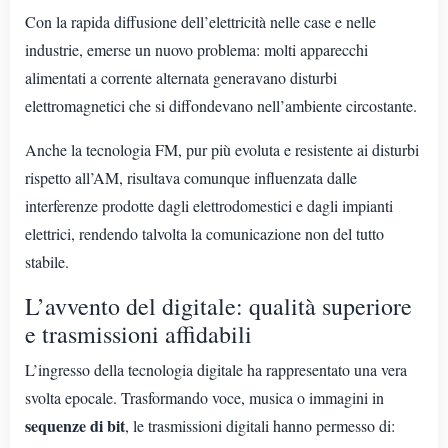
Con la rapida diffusione dell’elettricità nelle case e nelle
industrie, emerse un nuovo problema: molti apparecchi
alimentati a corrente alternata generavano disturbi
elettromagnetici che si diffondevano nell’ambiente circostante.
Anche la tecnologia FM, pur più evoluta e resistente ai disturbi
rispetto all’AM, risultava comunque influenzata dalle
interferenze prodotte dagli elettrodomestici e dagli impianti
elettrici, rendendo talvolta la comunicazione non del tutto
stabile.
L’avvento del digitale: qualità superiore
e trasmissioni affidabili
L’ingresso della tecnologia digitale ha rappresentato una vera
svolta epocale. Trasformando voce, musica o immagini in
sequenze di bit
, le trasmissioni digitali hanno permesso di: