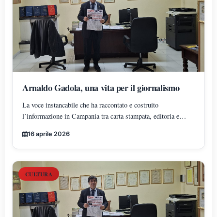
Arnaldo Gadola, una vita per il giornalismo
La voce instancabile che ha raccontato e costruito
l’informazione in Campania tra carta stampata, editoria e
innovazione digitale
16 aprile 2026
CULTURA