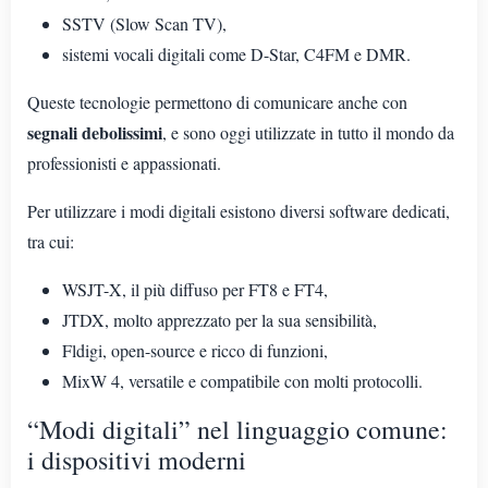
SSTV (Slow Scan TV),
sistemi vocali digitali come D-Star, C4FM e DMR.
Queste tecnologie permettono di comunicare anche con
segnali debolissimi
, e sono oggi utilizzate in tutto il mondo da
professionisti e appassionati.
Per utilizzare i modi digitali esistono diversi software dedicati,
tra cui:
WSJT-X, il più diffuso per FT8 e FT4,
JTDX, molto apprezzato per la sua sensibilità,
Fldigi, open-source e ricco di funzioni,
MixW 4, versatile e compatibile con molti protocolli.
“Modi digitali” nel linguaggio comune:
i dispositivi moderni