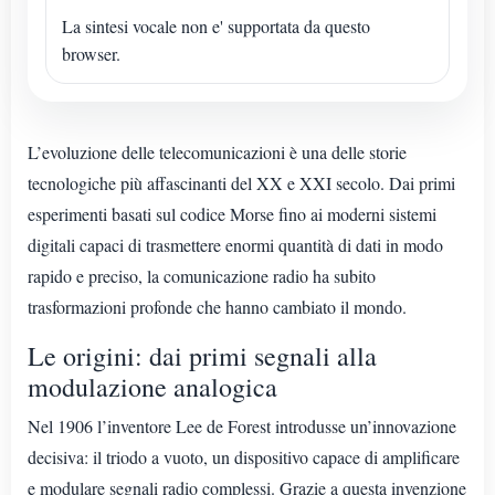
La sintesi vocale non e' supportata da questo
browser.
L’evoluzione delle telecomunicazioni è una delle storie
tecnologiche più affascinanti del XX e XXI secolo. Dai primi
esperimenti basati sul codice Morse fino ai moderni sistemi
digitali capaci di trasmettere enormi quantità di dati in modo
rapido e preciso, la comunicazione radio ha subito
trasformazioni profonde che hanno cambiato il mondo.
Le origini: dai primi segnali alla
modulazione analogica
Nel 1906 l’inventore Lee de Forest introdusse un’innovazione
decisiva: il triodo a vuoto, un dispositivo capace di amplificare
e modulare segnali radio complessi. Grazie a questa invenzione