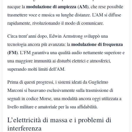
modulazione di ampiezza (AM)
nacque la
, che rese possibile
trasmettere voce e musica su lunghe distanze. L’AM si diffuse
rapidamente, rivoluzionando il modo di comunicare.
Circa trent’anni dopo, Edwin Armstrong sviluppò una
modulazione di frequenza
tecnologia ancora più avanzata: la
(FM)
. L’FM garantiva una qualità audio nettamente superiore e
una maggiore immunità ai disturbi elettrici e atmosferici,
superando molti limiti dell’AM.
Prima di questi progressi, i sistemi ideati da Guglielmo
Marconi si basavano esclusivamente sulla trasmissione di
segnali in codice Morse, una modalità ancora oggi utilizzata a
livello militare e amatoriale per la sua affidabilità.
L’elettricità di massa e i problemi di
interferenza