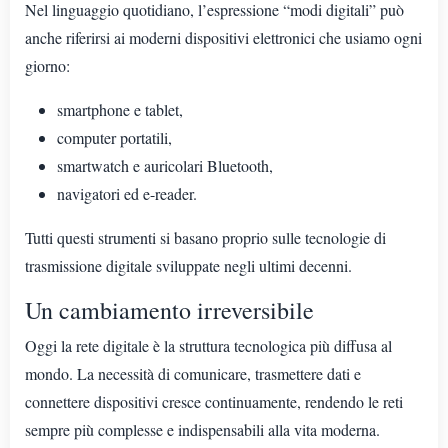
Nel linguaggio quotidiano, l’espressione “modi digitali” può
anche riferirsi ai moderni dispositivi elettronici che usiamo ogni
giorno:
smartphone e tablet,
computer portatili,
smartwatch e auricolari Bluetooth,
navigatori ed e-reader.
Tutti questi strumenti si basano proprio sulle tecnologie di
trasmissione digitale sviluppate negli ultimi decenni.
Un cambiamento irreversibile
Oggi la rete digitale è la struttura tecnologica più diffusa al
mondo. La necessità di comunicare, trasmettere dati e
connettere dispositivi cresce continuamente, rendendo le reti
sempre più complesse e indispensabili alla vita moderna.