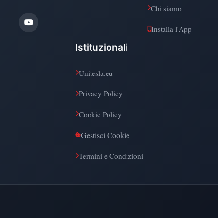
Chi siamo
Installa l'App
Istituzionali
Unitesla.eu
Privacy Policy
Cookie Policy
Gestisci Cookie
Termini e Condizioni