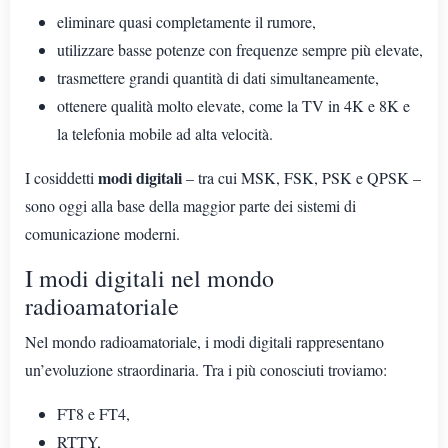
eliminare quasi completamente il rumore,
utilizzare basse potenze con frequenze sempre più elevate,
trasmettere grandi quantità di dati simultaneamente,
ottenere qualità molto elevate, come la TV in 4K e 8K e
la telefonia mobile ad alta velocità.
modi digitali
I cosiddetti
– tra cui MSK, FSK, PSK e QPSK –
sono oggi alla base della maggior parte dei sistemi di
comunicazione moderni.
I modi digitali nel mondo
radioamatoriale
Nel mondo radioamatoriale, i modi digitali rappresentano
un’evoluzione straordinaria. Tra i più conosciuti troviamo:
FT8 e FT4,
RTTY,