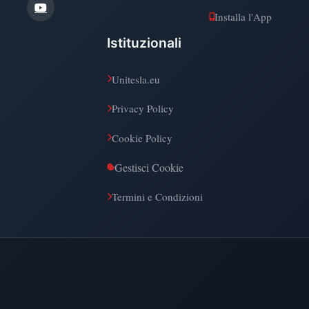
Installa l'App
Istituzionali
Unitesla.eu
Privacy Policy
Cookie Policy
Gestisci Cookie
Termini e Condizioni