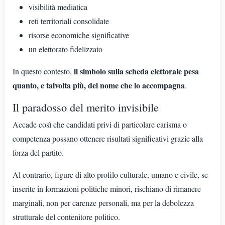
visibilità mediatica
reti territoriali consolidate
risorse economiche significative
un elettorato fidelizzato
il simbolo sulla scheda elettorale pesa
In questo contesto,
quanto, e talvolta più, del nome che lo accompagna
.
Il paradosso del merito invisibile
Accade così che candidati privi di particolare carisma o
competenza possano ottenere risultati significativi grazie alla
forza del partito.
Al contrario, figure di alto profilo culturale, umano e civile, se
inserite in formazioni politiche minori, rischiano di rimanere
marginali, non per carenze personali, ma per la debolezza
strutturale del contenitore politico.