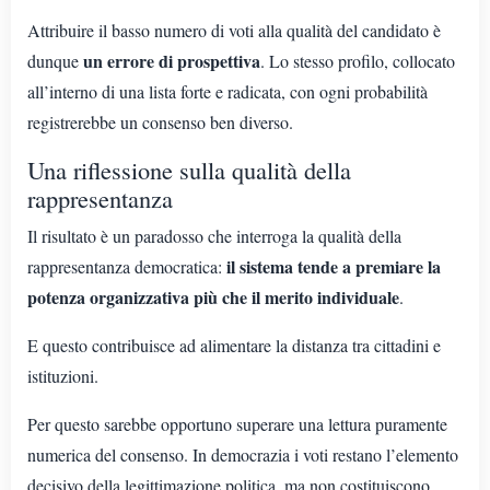
Attribuire il basso numero di voti alla qualità del candidato è
un errore di prospettiva
dunque
. Lo stesso profilo, collocato
all’interno di una lista forte e radicata, con ogni probabilità
registrerebbe un consenso ben diverso.
Una riflessione sulla qualità della
rappresentanza
Il risultato è un paradosso che interroga la qualità della
il sistema tende a premiare la
rappresentanza democratica:
potenza organizzativa più che il merito individuale
.
E questo contribuisce ad alimentare la distanza tra cittadini e
istituzioni.
Per questo sarebbe opportuno superare una lettura puramente
numerica del consenso. In democrazia i voti restano l’elemento
decisivo della legittimazione politica, ma non costituiscono