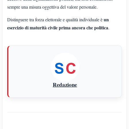
sempre una misura oggettiva del valore personale.
un
Distinguere tra forza elettorale e qualità individuale è
esercizio di maturità civile prima ancora che politica
.
Redazione