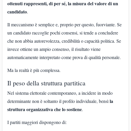
ottenuti rappresenti, di per sé, la misura del valore di un
candidato
.
Il meccanismo è semplice e, proprio per questo, fuorviante. Se
un candidato raccoglie pochi consensi, si tende a concludere
che non abbia autorevolezza, credibilità o capacità politica. Se
invece ottiene un ampio consenso, il risultato viene
automaticamente interpretato come prova di qualità personale.
Ma la realtà è più complessa.
Il peso della struttura partitica
Nel sistema elettorale contemporaneo, a incidere in modo
la
determinante non è soltanto il profilo individuale, bensì
struttura organizzativa che lo sostiene
.
I partiti maggiori dispongono di: