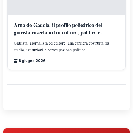
Arnaldo Gadola, il profilo poliedrico del
giurista casertano tra cultura, politica e
impegno civile
Giurista, giornalista ed editore: una carriera costruita tra
studio, istituzioni e partecipazione politica
18 giugno 2026