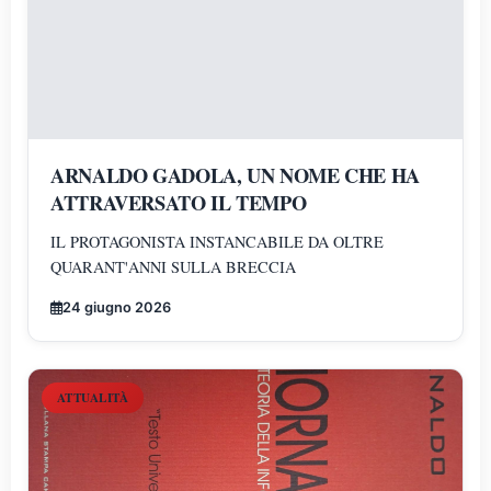
ARNALDO GADOLA, UN NOME CHE HA
ATTRAVERSATO IL TEMPO
IL PROTAGONISTA INSTANCABILE DA OLTRE
QUARANT'ANNI SULLA BRECCIA
24 giugno 2026
ATTUALITÀ