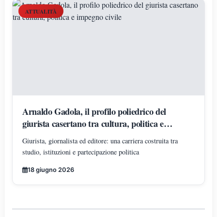
ATTUALITÀ
Arnaldo Gadola, il profilo poliedrico del
giurista casertano tra cultura, politica e
impegno civile
Giurista, giornalista ed editore: una carriera costruita tra
studio, istituzioni e partecipazione politica
18 giugno 2026