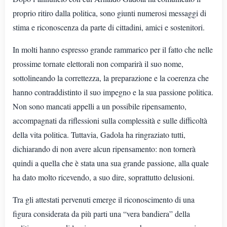
proprio ritiro dalla politica, sono giunti numerosi messaggi di
stima e riconoscenza da parte di cittadini, amici e sostenitori.
In molti hanno espresso grande rammarico per il fatto che nelle
prossime tornate elettorali non comparirà il suo nome,
sottolineando la correttezza, la preparazione e la coerenza che
hanno contraddistinto il suo impegno e la sua passione politica.
Non sono mancati appelli a un possibile ripensamento,
accompagnati da riflessioni sulla complessità e sulle difficoltà
della vita politica. Tuttavia, Gadola ha ringraziato tutti,
dichiarando di non avere alcun ripensamento: non tornerà
quindi a quella che è stata una sua grande passione, alla quale
ha dato molto ricevendo, a suo dire, soprattutto delusioni.
Tra gli attestati pervenuti emerge il riconoscimento di una
figura considerata da più parti una “vera bandiera” della