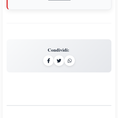
Condividi
: