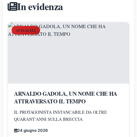
In evidenza
ATTUALITÀ
ARNALDO GADOLA, UN NOME CHE HA
ATTRAVERSATO IL TEMPO
IL PROTAGONISTA INSTANCABILE DA OLTRE
QUARANT'ANNI SULLA BRECCIA
24 giugno 2026