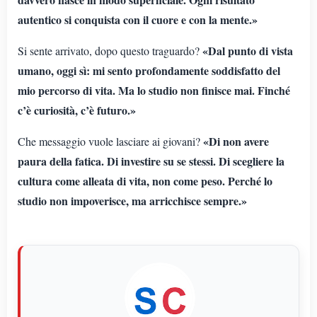
autentico si conquista con il cuore e con la mente.»
«Dal punto di vista
Si sente arrivato, dopo questo traguardo?
umano, oggi sì: mi sento profondamente soddisfatto del
mio percorso di vita. Ma lo studio non finisce mai. Finché
c’è curiosità, c’è futuro.»
«Di non avere
Che messaggio vuole lasciare ai giovani?
paura della fatica. Di investire su se stessi. Di scegliere la
cultura come alleata di vita, non come peso. Perché lo
studio non impoverisce, ma arricchisce sempre.»