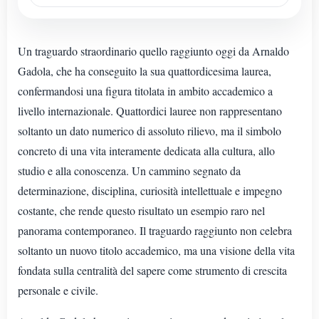
Un traguardo straordinario quello raggiunto oggi da Arnaldo
Gadola, che ha conseguito la sua quattordicesima laurea,
confermandosi una figura titolata in ambito accademico a
livello internazionale. Quattordici lauree non rappresentano
soltanto un dato numerico di assoluto rilievo, ma il simbolo
concreto di una vita interamente dedicata alla cultura, allo
studio e alla conoscenza. Un cammino segnato da
determinazione, disciplina, curiosità intellettuale e impegno
costante, che rende questo risultato un esempio raro nel
panorama contemporaneo. Il traguardo raggiunto non celebra
soltanto un nuovo titolo accademico, ma una visione della vita
fondata sulla centralità del sapere come strumento di crescita
personale e civile.