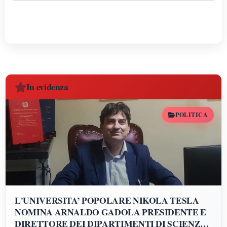
In evidenza
POLITICA
L'UNIVERSITA’ POPOLARE NIKOLA TESLA
NOMINA ARNALDO GADOLA PRESIDENTE E
DIRETTORE DEI DIPARTIMENTI DI SCIENZE