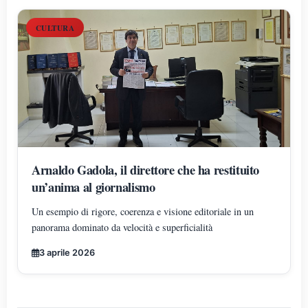
CULTURA
Arnaldo Gadola, il direttore che ha restituito
un’anima al giornalismo
Un esempio di rigore, coerenza e visione editoriale in un
panorama dominato da velocità e superficialità
3 aprile 2026