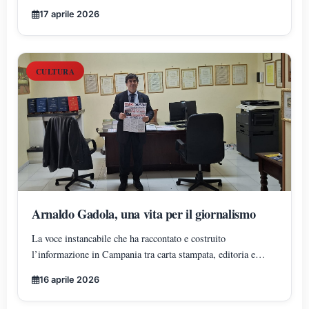
una visione unitaria del sapere
17 aprile 2026
CULTURA
Arnaldo Gadola, una vita per il giornalismo
La voce instancabile che ha raccontato e costruito
l’informazione in Campania tra carta stampata, editoria e
innovazione digitale
16 aprile 2026