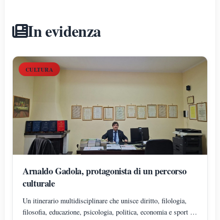
In evidenza
CULTURA
Arnaldo Gadola, protagonista di un percorso
culturale
Un itinerario multidisciplinare che unisce diritto, filologia,
filosofia, educazione, psicologia, politica, economia e sport in