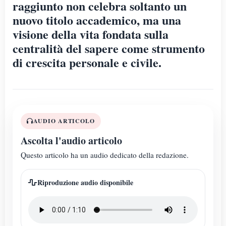
raggiunto non celebra soltanto un
nuovo titolo accademico, ma una
visione della vita fondata sulla
centralità del sapere come strumento
di crescita personale e civile.
AUDIO ARTICOLO
Ascolta l'audio articolo
Questo articolo ha un audio dedicato della redazione.
Riproduzione audio disponibile