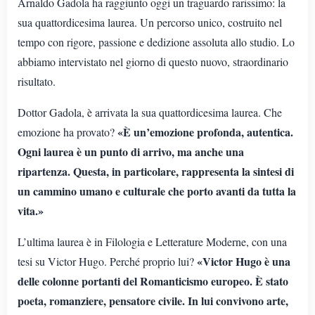
Arnaldo Gadola ha raggiunto oggi un traguardo rarissimo: la
sua quattordicesima laurea. Un percorso unico, costruito nel
tempo con rigore, passione e dedizione assoluta allo studio. Lo
abbiamo intervistato nel giorno di questo nuovo, straordinario
risultato.
Dottor Gadola, è arrivata la sua quattordicesima laurea. Che
«È un’emozione profonda, autentica.
emozione ha provato?
Ogni laurea è un punto di arrivo, ma anche una
ripartenza. Questa, in particolare, rappresenta la sintesi di
un cammino umano e culturale che porto avanti da tutta la
vita.»
L’ultima laurea è in Filologia e Letterature Moderne, con una
«Victor Hugo è una
tesi su Victor Hugo. Perché proprio lui?
delle colonne portanti del Romanticismo europeo. È stato
poeta, romanziere, pensatore civile. In lui convivono arte,