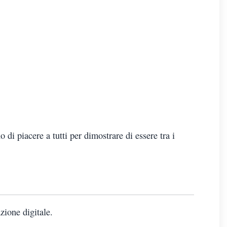
di piacere a tutti per dimostrare di essere tra i
zione digitale.