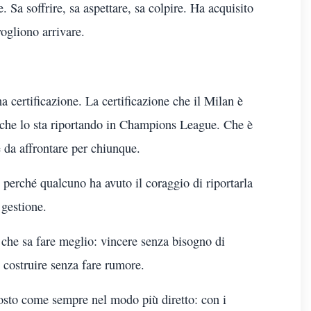
e. Sa soffrire, sa aspettare, sa colpire. Ha acquisito
ogliono arrivare.
a certificazione. La certificazione che il Milan è
ri che lo sta riportando in Champions League. Che è
le da affrontare per chiunque.
 perché qualcuno ha avuto il coraggio di riportarla
 gestione.
 che sa fare meglio: vincere senza bisogno di
 costruire senza fare rumore.
posto come sempre nel modo più diretto: con i