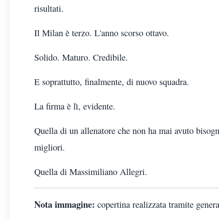
risultati.
Il Milan è terzo. L'anno scorso ottavo.
Solido. Maturo. Credibile.
E soprattutto, finalmente, di nuovo squadra.
La firma è lì, evidente.
Quella di un allenatore che non ha mai avuto bisogno 
migliori.
Quella di Massimiliano Allegri.
Nota immagine:
copertina realizzata tramite genera