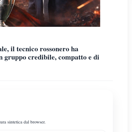
ale, il tecnico rossonero ha
n gruppo credibile, compatto e di
ura sintetica dal browser.