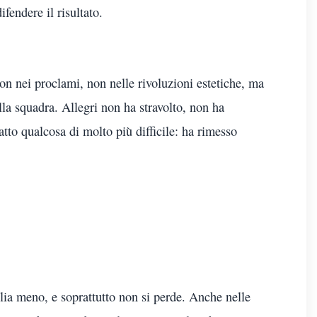
fendere il risultato.
on nei proclami, non nelle rivoluzioni estetiche, ma
ella squadra. Allegri non ha stravolto, non ha
tto qualcosa di molto più difficile: ha rimesso
lia meno, e soprattutto non si perde. Anche nelle