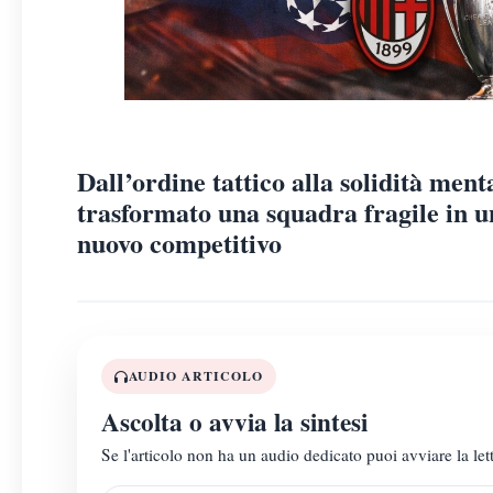
Dall’ordine tattico alla solidità ment
trasformato una squadra fragile in u
nuovo competitivo
AUDIO ARTICOLO
Ascolta o avvia la sintesi
Se l'articolo non ha un audio dedicato puoi avviare la lett