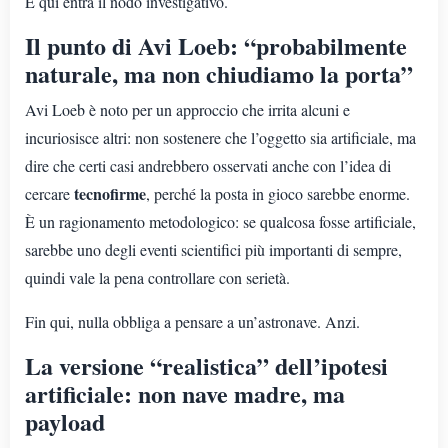
E qui entra il nodo investigativo.
Il punto di Avi Loeb: “probabilmente
naturale, ma non chiudiamo la porta”
Avi Loeb è noto per un approccio che irrita alcuni e
incuriosisce altri: non sostenere che l’oggetto sia artificiale, ma
dire che certi casi andrebbero osservati anche con l’idea di
tecnofirme
cercare
, perché la posta in gioco sarebbe enorme.
È un ragionamento metodologico: se qualcosa fosse artificiale,
sarebbe uno degli eventi scientifici più importanti di sempre,
quindi vale la pena controllare con serietà.
Fin qui, nulla obbliga a pensare a un’astronave. Anzi.
La versione “realistica” dell’ipotesi
artificiale: non nave madre, ma
payload