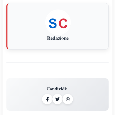
Redazione
Condividi
: