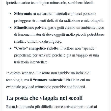
ipotetico carico tecnologico minuscolo, sarebbero ideali:
Schermatura naturale:
materiali e ghiacci possono
proteggere strumenti delicati da radiazione e microimpatti.
Mimetismo:
polvere, gas e getti creano un ambiente ricco
di fenomeni naturali dove oggetti molto piccoli potrebbero
risultare difficili da distinguere.
“Costo” energetico ridotto:
il vettore non “spende”
propellente per arrivare, perché è già in viaggio su una
traiettoria interstellare.
In questo scenario, l’insolito non sarebbe un indizio di
“rumore naturale” ideale
tecnologia, ma il
in cui un
eventuale payload minuscolo potrebbe confondersi.
La posta che viaggia nei secoli
Resta la domanda più difficile: come arriverebbero i dati ai