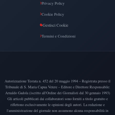
Privacy Policy
Cookie Policy
Gestisci Cookie
Termini e Condizioni
Autorizzazione Testata n. 452 del 20 maggio 1994 – Registrata presso il
Tribunale di S. Maria Capua Vetere – Editore e Direttore Responsabile:
Arnaldo Gadola (iscritto all'Ordine dei Giornalisti dal 30 gennaio 1993)
Gli articoli pubblicati dai collaboratori sono forniti a titolo gratuito e
riflettono esclusivamente le opinioni degli autori. La redazione e
l'amministrazione del giornale non assumono alcuna responsabilità in